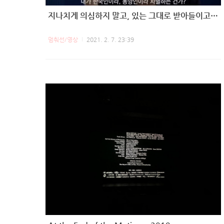
지나치게 의심하지 말고, 있는 그대로 받아들이고, 다음으로 넘어간다.
멈춰선/영상
2021. 2. 7. 23:39