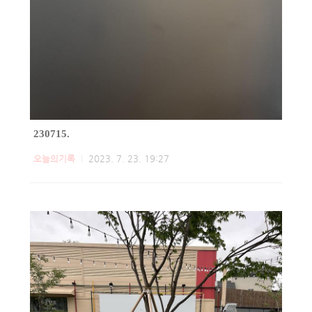
230715.
오늘의기록
2023. 7. 23. 19:27