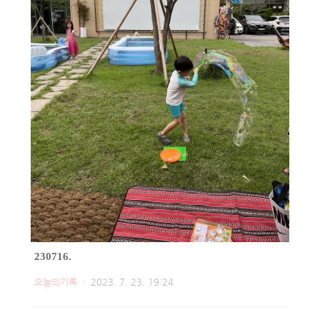
230716.
오늘의기록
2023. 7. 23. 19:24