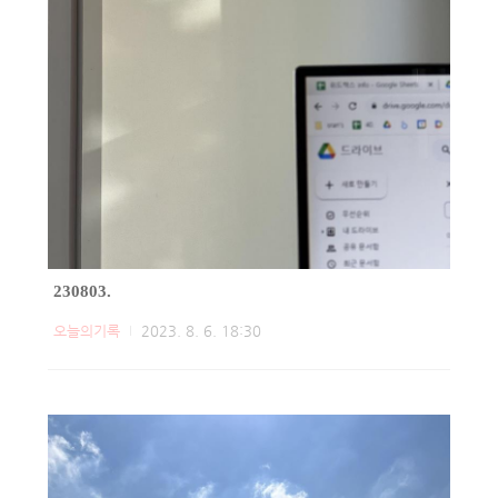
230803.
오늘의기록
2023. 8. 6. 18:30