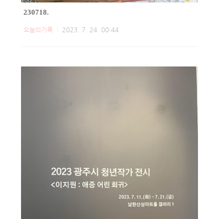
230718.
오늘의기록
2023. 7. 24. 00:44